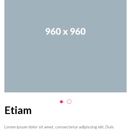
Etiam
Lorem ipsum dolor sit amet, consectetur adipiscing elit. Duis